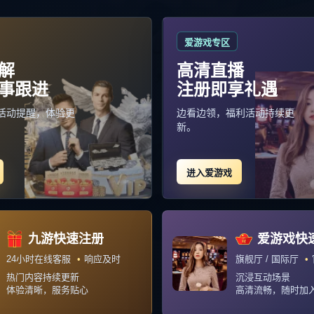
世界杯
APP下载
关于我们