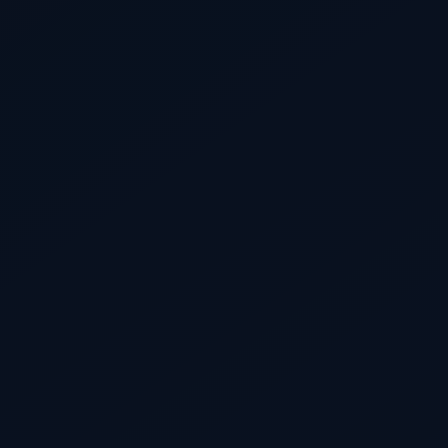
🏟️ 以绿茵承载梦想，用资讯传递热爱 ⚽
🔥 用及时内容记录每一
场精彩赛事。
2026世界杯赛事
服务
世界杯
关于我们