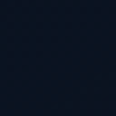
FIFA News
迎来亮相契机，磨合阵痛考验球队上限
年轻球员，一批新星获得宝贵机会，为球队注入活力与速度，新鲜血
西哥中场新式调度打法重塑世界杯战术格局