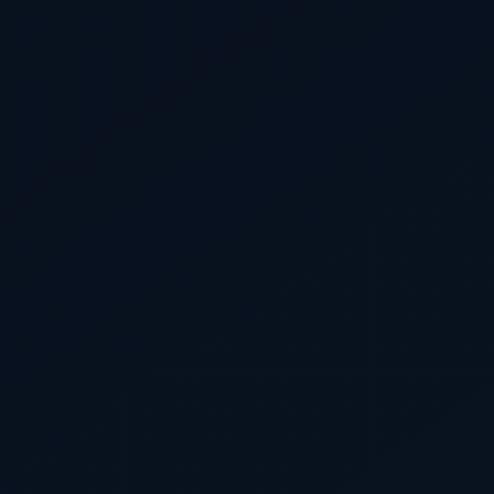
🏆 以足球凝聚激情，用看点链接世界 ⚽
📣 用多元资讯陪伴每一
次赛事关注。
综合新闻