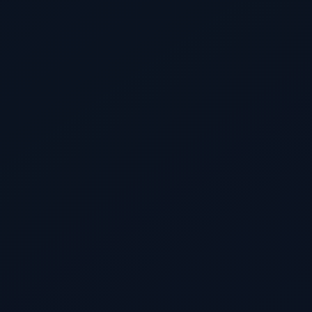
查看详情
液的加入也意味着阵容处于