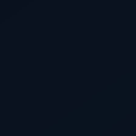
世界杯竞猜推荐-土耳其队主帅密集赛程下巧布奇阵，十六强赛用人新哲学引关注
洲杯十六强赛赛程密集展开，
范戴克的竞技状态已成为摩
高强度对抗下面临体能和战术
术体系的关键晴雨表，他在
考验，其中土耳其队主帅在排
稳定发挥直接影响球队的攻
阵上大胆求变，成为赛事新看
整体走势，一旦出现状态波
点...
洛...