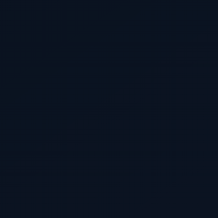
4006669527
联系电话：
世界杯赛后数据-瑞士新星
2026-07
10
瑞士队在本届世界杯上大胆启用
动态调整中，因此...
2026世界杯投注官网-墨