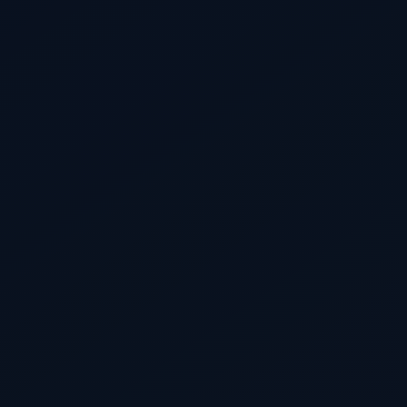
2026世界杯赛事看
聚焦世界杯热门赛程、球队动
球赛事资讯内容。
查看更多