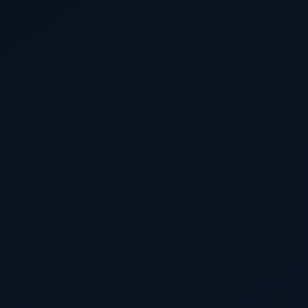
世界杯赛事报道-桑巴冠军梦，悬于多纳鲁马十指关
纳鲁马的状态，已成为巴西队
意大利队通过高位逼抢战术
赛事中的绝对胜负手，他被誉
注入全新活力，球队阵型整
前的“叹息之墙”，其神勇扑救
从锋线到中场实施网状压迫
挫败对手锐气，更能为后防...
对手半场就完成断球并发动
击...
体验，致力于为广大球迷提供更及时、更丰富、更有看点的赛事资讯与