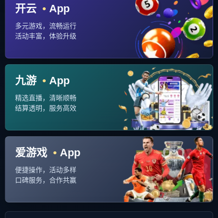
世界杯球队动态-秘鲁队借密集赛程逆势提升竞争力
针对半决赛密集赛程的影响，秘鲁队展现出极强的战术适应性与竞争力，球队通过合理轮换阵容，在短时间内有效恢复了核心体能，成功将赛程压...
世界杯比分入口-奥地利队换血加速，新核引领成焦点
奥地利队正加速推进新老交替，多位核心球员成为外界焦点，新任主帅朗尼克持续发掘新人，同时依赖萨比策、莱默等中生代球员稳定军心，阿拉...
世界杯最新比分-维尼修斯状态成荷兰队胜负关键，世界杯热点阵容调整牵动球迷视线
维尼修斯的状态正成为影响荷兰队本届世界杯走势的关键变量，其边路突破效率直接牵动整体攻防节奏，围绕这位爆点球员，荷兰队热点阵容的调...
世界杯竞猜app下载-瑞典中场双核驱动，焦点战走势尽在掌控
瑞典队的中场配置将成为左右焦点战胜负的关键变量，球队惯用的双后腰体系兼顾了防守硬度和由守转攻的串联效率，其中持球核心的摆脱推进能...