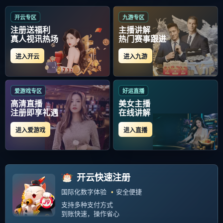
4006669527
世界杯
世界杯热门比分-多纳鲁马状态稳健，波兰队赛前亮点可期
多纳鲁马近期状态稳健，成为球队后防的可靠基石，他在门前的出色选位与关键扑救，持续为团队提供着稳定性保障，即将对垒的波兰队同样看点...
世界杯最新比分-恩尼格玛密码机，被破解的不可战胜之谜
恩尼格玛密码机是一种二战时期德国使用的机械加密装置，其加密核心在于多级转子和插线板的组合，每天变更设置，产生数亿种可能，令破译极...