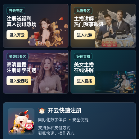
4006669527
足球、篮球新闻
当前位置：
首页
>
足球、篮球新闻
> 世界杯投注官网-范戴克状态成摩洛哥命运晴雨表，舆论热浪助推话题持续升温
世界杯投注官网-范戴克状态成
摩洛哥命运晴雨表，舆论热浪
助推话题持续升温