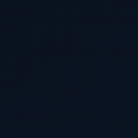
克罗地亚队上届亚军，以坚韧防守和中场控制力
著称，可能对巴西队构成威胁荷兰队全攻全守战术体
系成熟，范戴克领衔的后防线稳固，或与阿根廷展开
对攻战摩洛哥队非洲球队历史性晋级八强，防守反击
战术高效，可能爆冷击败葡萄牙英格兰队年轻阵容冲
击力强，凯恩福登等球员状态出色，但面对法国需突
破。
标签：
范戴克状态影响摩洛哥队走势
球队新闻舆论热度
推动话题发酵