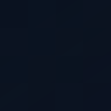
上一篇：世界杯今日投注-高卢雄鸡出征前的热身谜题
下一篇：世界杯比分分析-2026世界杯观察，波兰队三中卫体系重构攻防新格局
世界杯赛后数据-瑞士新星迎来亮相契机，磨合阵痛考验球队上限
世界杯竞猜推荐-土耳其队主帅密集赛程下巧布奇阵，十六强赛用人新哲学引关注
瑞士队在本届世界杯上大胆
随着欧洲杯十六强赛赛程密
启用年轻球员，一批新星获
集展开，各队在高强度对抗
得宝贵机会，为球队注入活
下面临体能和战术调整的考
力与速度，新鲜血液的加入
验，其中土耳其队主帅在排
也意味着阵容处于动态调整
兵布阵上大胆求变，成为赛
中，因此...
事新看点...