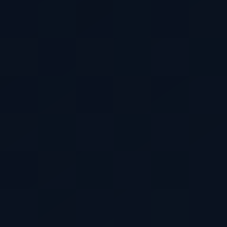
若能战胜英格兰，半决赛可能对阵葡萄牙或摩洛
哥，需保持进攻锐度并巩固后防英格兰球队身价高
昂，球员个人能力突出，但需避免过度依赖单打独斗
若击败法国，半决赛可能面对阿根廷或荷兰，需加强
整体战术执行荷兰防守稳健且反击高效，若能淘汰阿
根廷，半决赛可能对阵巴西或克罗地亚，需利用范戴
克等后防核心。